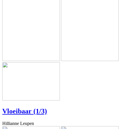
Vloeibaar (1/3)
Hillianne Leupen