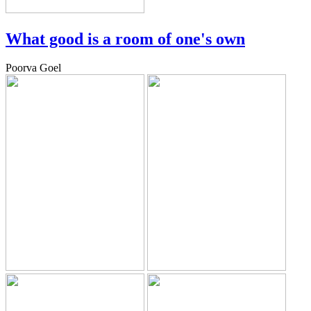
What good is a room of one's own
Poorva Goel