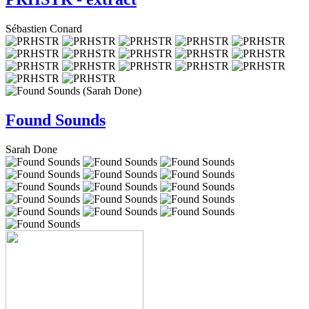
Sébastien Conard
Found Sounds
Sarah Done