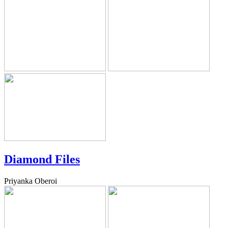
Diamond Files
Priyanka Oberoi