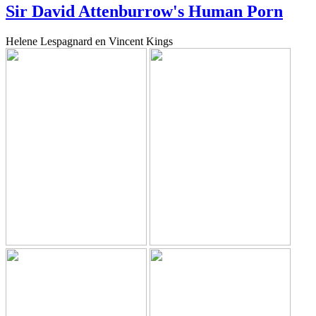
Sir David Attenburrow's Human Porn
Helene Lespagnard en Vincent Kings