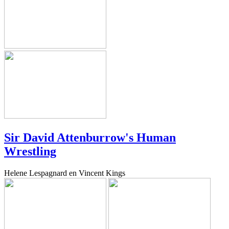
Sir David Attenburrow's Human
Wrestling
Helene Lespagnard en Vincent Kings