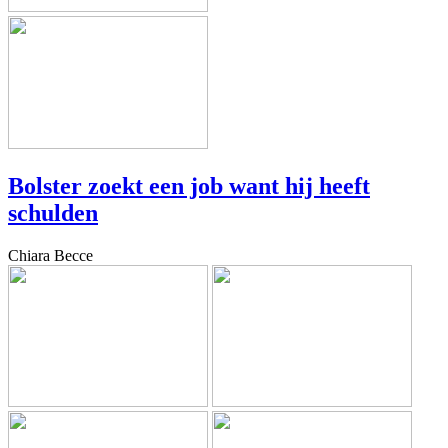
Bolster zoekt een job want hij heeft
schulden
Chiara Becce